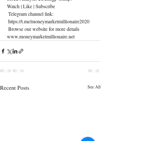
 Watch | Like | Subscribe 
  Telegram channel link:
  https://t.me/moneymarketmillionaire2020
  Browse our website for more details
 www.moneymarketmillionaire.net
Recent Posts
See All