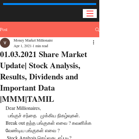
Post
Money Market Millionaire
Apr 1, 2021
1 min read
01.03.2021 Share Market
Update| Stock Analysis,
Results, Dividends and
Important Data
|MMM|TAMIL
Dear Millionaires,
  பங்குச் சந்தை   முக்கிய நிகழ்வுகள்.  
Break out தந்த பங்குகள் எவை ? கவனிக்க 
வேண்டிய பங்குகள் எவை ?
 Stock Analysis செய்வது  எப்படி? 