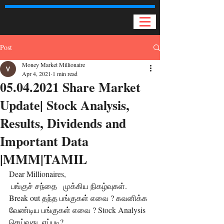
Post
Money Market Millionaire
Apr 4, 2021
1 min read
05.04.2021 Share Market
Update| Stock Analysis,
Results, Dividends and
Important Data
|MMM|TAMIL
Dear Millionaires, 
 பங்குச் சந்தை   முக்கிய நிகழ்வுகள்.  
Break out தந்த பங்குகள் எவை ? கவனிக்க 
வேண்டிய பங்குகள் எவை ? Stock Analysis 
செய்வது  எப்படி?