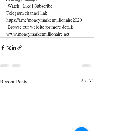
  Watch | Like | Subscribe  
 Telegram channel link: 
 https://t.me/moneymarketmillionaire2020
  Browse our website for more details
 www.moneymarketmillionaire.net 
Recent Posts
See All