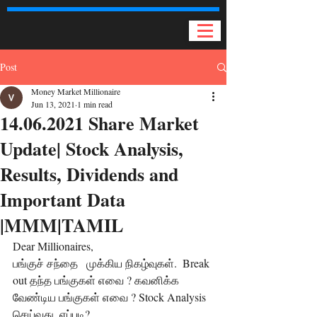
Post
Money Market Millionaire
Jun 13, 2021
1 min read
14.06.2021 Share Market
Update| Stock Analysis,
Results, Dividends and
Important Data
|MMM|TAMIL
Dear Millionaires,  
பங்குச் சந்தை   முக்கிய நிகழ்வுகள்.  Break 
out தந்த பங்குகள் எவை ? கவனிக்க 
வேண்டிய பங்குகள் எவை ? Stock Analysis 
செய்வது  எப்படி? 