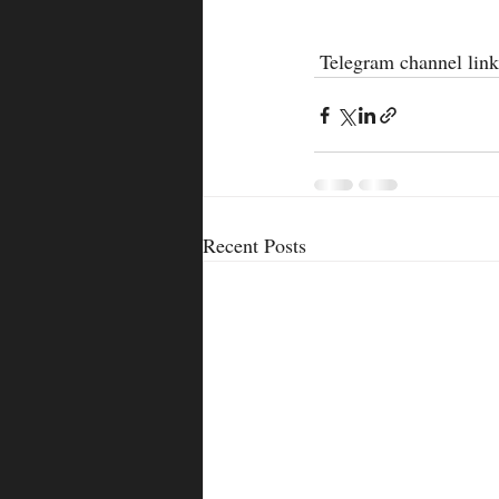
 Telegram channel lin
Recent Posts