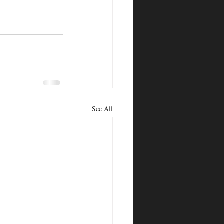
See All