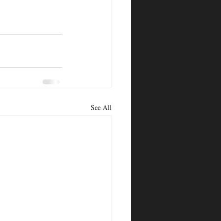
See All