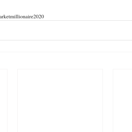
arketmillionaire2020